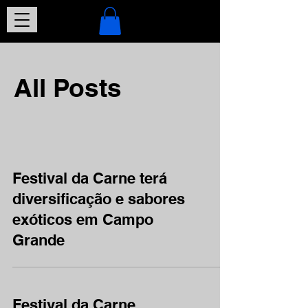
All Posts
Festival da Carne terá
diversificação e sabores
exóticos em Campo
Grande
Festival da Carne