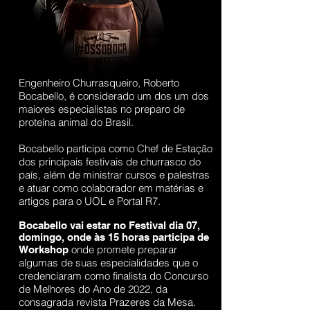
Engenheiro Churrasqueiro, Roberto
Bocabello, é considerado um dos um dos
maiores especialistas no preparo de
proteína animal do Brasil.
Bocabello participa como Chef de Estação
dos principais festivais de churrasco do
país, além de ministrar cursos e palestras
e atuar como colaborador em matérias e
artigos para o UOL e Portal R7.
Bocabello vai estar no Festival dia 07,
domingo, onde às 15 horas participa de
onde promete preparar
Workshop
algumas de suas especialidades que o
credenciaram como finalista do Concurso
de Melhores do Ano de 2022, da
consagrada revista Prazeres da Mesa.